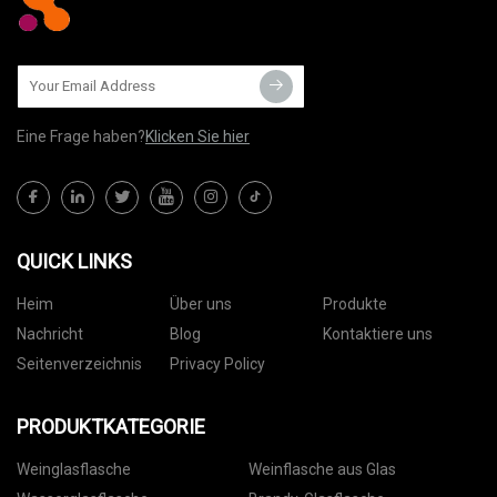
Eine Frage haben?
Klicken Sie hier
QUICK LINKS
Heim
Über uns
Produkte
Nachricht
Blog
Kontaktiere uns
Seitenverzeichnis
Privacy Policy
PRODUKTKATEGORIE
Weinglasflasche
Weinflasche aus Glas