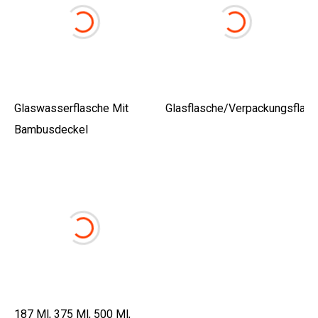
Glaswasserflasche Mit
Glasflasche/Verpackungsflasc
Bambusdeckel
187 Ml, 375 Ml, 500 Ml,