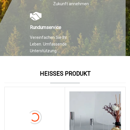
Zukunft annehmen
Rundumservice
Vereinfachen Sie Ihr
Leben. Umfassende
Unterstützung.
Überragende Qualität.
HEISSES PRODUKT