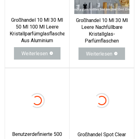
Großhandel 10 Ml 30 Ml
Großhandel 10 Ml 30 Ml
50 Ml 100 Ml Leere
Leere Nachfüllbare
Kristallparfümglasflaschen
Kristallglas-
Aus Aluminium
Parfümflaschen
Weiterlesen
Weiterlesen
Benutzerdefinierte 500
Großhandel Spot Clear